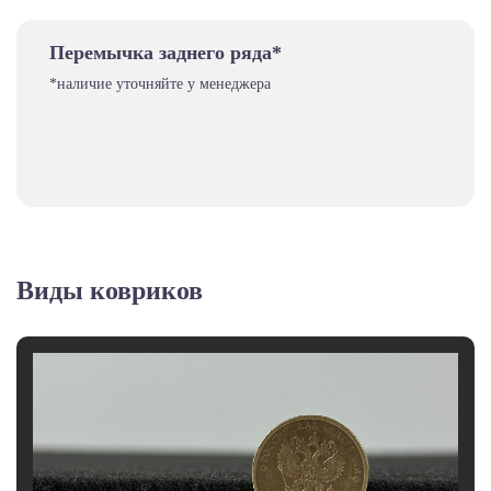
Перемычка заднего ряда*
*наличие уточняйте у менеджера
Виды ковриков