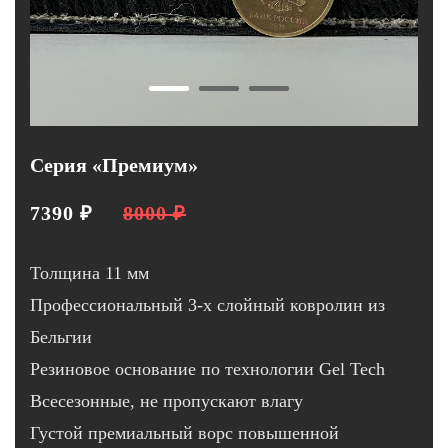
Серия «Премиум»
7390 ₽
8000 ₽
Толщина 11 мм
Профессиональный 3-х слойный ковролин из
Бельгии
Резиновое основание по технологии Gel Tech
Всесезонные, не пропускают влагу
Густой премиальный ворс повышенной