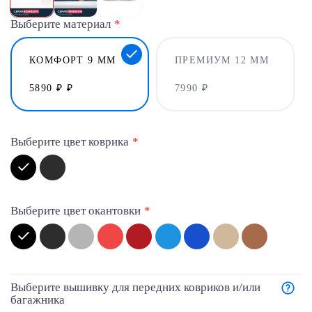
Выберите материал
КОМФОРТ 9 ММ
ПРЕМИУМ 12 ММ
5890 ₽ ₽
7990 ₽
Выберите цвет коврика
Выберите цвет окантовки
Выберите вышивку для передних ковриков и/или
багажника