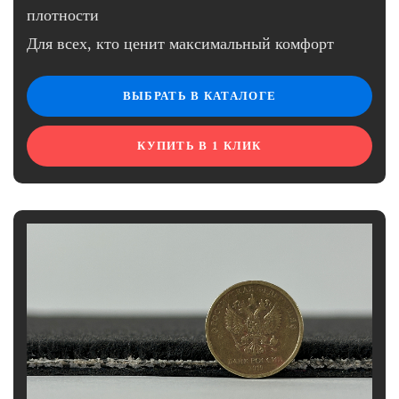
плотности
Для всех, кто ценит максимальный комфорт
ВЫБРАТЬ В КАТАЛОГЕ
КУПИТЬ В 1 КЛИК