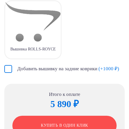
Вышивка ROLLS-ROYCE
Добавить вышивку на задние коврики
(+1000 ₽)
Итого к оплате
5 890 ₽
КУПИТЬ В ОДИН КЛИК