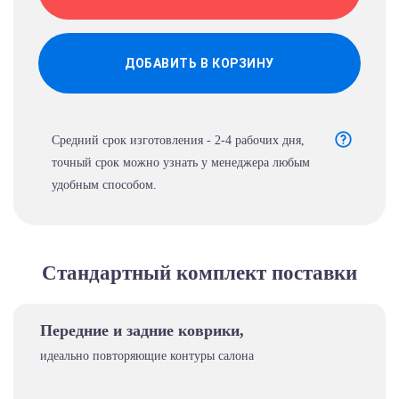
ДОБАВИТЬ В КОРЗИНУ
Средний срок изготовления - 2-4 рабочих дня,
точный срок можно узнать у менеджера любым
удобным способом.
Стандартный комплект поставки
Передние и задние коврики,
идеально повторяющие контуры салона