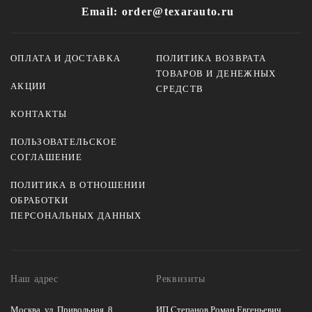
Email: order@texarauto.ru
ОПЛАТА И ДОСТАВКА
ПОЛИТИКА ВОЗВРАТА
ТОВАРОВ И ДЕНЕЖНЫХ
АКЦИИ
СРЕДСТВ
КОНТАКТЫ
ПОЛЬЗОВАТЕЛЬСКОЕ
СОГЛАШЕНИЕ
ПОЛИТИКА В ОТНОШЕНИИ
ОБРАБОТКИ
ПЕРСОНАЛЬНЫХ ДАННЫХ
Наш адрес
Реквизиты
Москва, ул. Привольная, 8
ИП Степанов Роман Евгеньевич