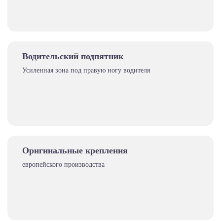
Водительский подпятник
Усиленная зона под правую ногу водителя
Оригинальные крепления
европейского производства