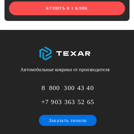
КУПИТЬ В 1 КЛИК
Автомобильные коврики от производителя
8 800 300 43 40
+7 903 363 52 65
Заказать звонок