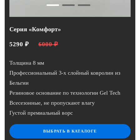
Серия «Комфорт»
5290 ₽
6000 ₽
Толщина 8 мм
Профессиональный 3-х слойный ковролин из
Бельгии
Резиновое основание по технологии Gel Tech
Всесезонные, не пропускают влагу
Густой премиальный ворс
ВЫБРАТЬ В КАТАЛОГЕ