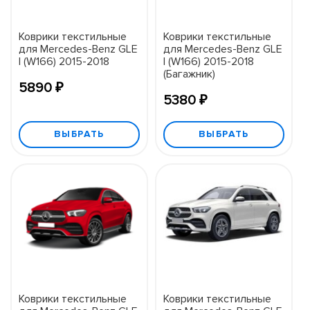
Коврики текстильные
Коврики текстильные
для Mercedes-Benz GLE
для Mercedes-Benz GLE
I (W166) 2015-2018
I (W166) 2015-2018
(Багажник)
5890 ₽
5380 ₽
ВЫБРАТЬ
ВЫБРАТЬ
Коврики текстильные
Коврики текстильные