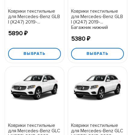
Коврики текстильные
Коврики текстильные
для Mercedes-Benz GLB
для Mercedes-Benz GLB
I (X247) 2019-...
I (X247) 2019-...
Багажник нижний
5890 ₽
5380 ₽
ВЫБРАТЬ
ВЫБРАТЬ
Коврики текстильные
Коврики текстильные
для Mercedes-Benz GLC
для Mercedes-Benz GLC