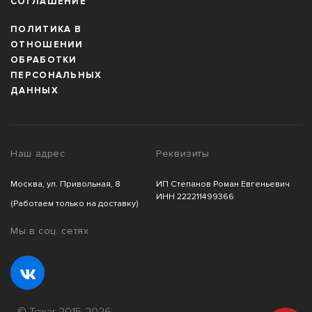
СОГЛАШЕНИЕ
ПОЛИТИКА В
ОТНОШЕНИИ
ОБРАБОТКИ
ПЕРСОНАЛЬНЫХ
ДАННЫХ
Наш адрес
Реквизиты
Москва, ул. Привольная, 8
ИП Степанов Роман Евгеньевич
ИНН 222211499366
(Работаем только на доставку)
Мы в соц. сетях