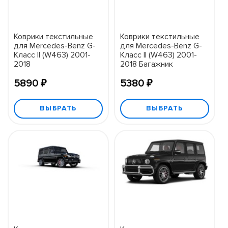
Коврики текстильные
Коврики текстильные
для Mercedes-Benz G-
для Mercedes-Benz G-
Класс II (W463) 2001-
Класс II (W463) 2001-
2018
2018 Багажник
5890 ₽
5380 ₽
ВЫБРАТЬ
ВЫБРАТЬ