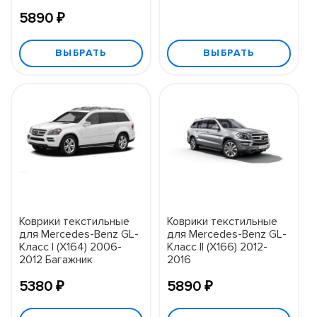
5890 ₽
ВЫБРАТЬ
ВЫБРАТЬ
Коврики текстильные
Коврики текстильные
для Mercedes-Benz GL-
для Mercedes-Benz GL-
Класс I (X164) 2006-
Класс II (X166) 2012-
2012 Багажник
2016
5380 ₽
5890 ₽