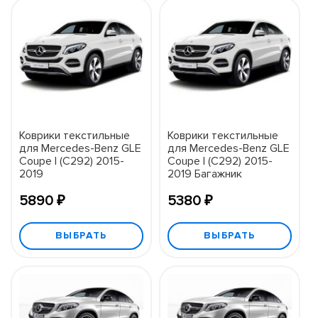
Коврики текстильные
Коврики текстильные
для Mercedes-Benz GLE
для Mercedes-Benz GLE
Coupe I (C292) 2015-
Coupe I (C292) 2015-
2019
2019 Багажник
5890 ₽
5380 ₽
ВЫБРАТЬ
ВЫБРАТЬ