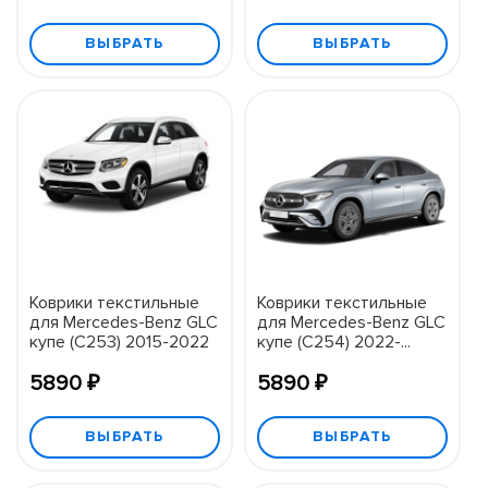
ВЫБРАТЬ
ВЫБРАТЬ
Коврики текстильные
Коврики текстильные
для Mercedes-Benz GLC
для Mercedes-Benz GLC
купе (C253) 2015-2022
купе (C254) 2022-...
5890 ₽
5890 ₽
ВЫБРАТЬ
ВЫБРАТЬ