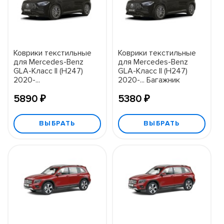
Коврики текстильные
Коврики текстильные
для Mercedes-Benz
для Mercedes-Benz
GLA-Класс II (H247)
GLA-Класс II (H247)
2020-...
2020-... Багажник
5890 ₽
5380 ₽
ВЫБРАТЬ
ВЫБРАТЬ