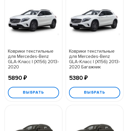
Коврики текстильные
Коврики текстильные
для Mercedes-Benz
для Mercedes-Benz
GLA-Класс I (X156) 2013-
GLA-Класс I (X156) 2013-
2020
2020 Багажник
5890 ₽
5380 ₽
ВЫБРАТЬ
ВЫБРАТЬ