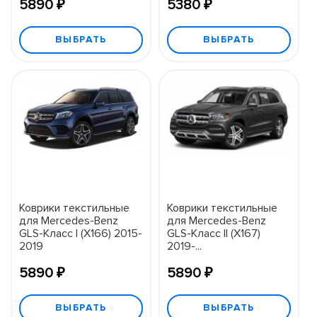
5890 ₽
5380 ₽
ВЫБРАТЬ
ВЫБРАТЬ
Коврики текстильные
Коврики текстильные
для Mercedes-Benz
для Mercedes-Benz
GLS-Класс I (X166) 2015-
GLS-Класс II (X167)
2019
2019-...
5890 ₽
5890 ₽
ВЫБРАТЬ
ВЫБРАТЬ