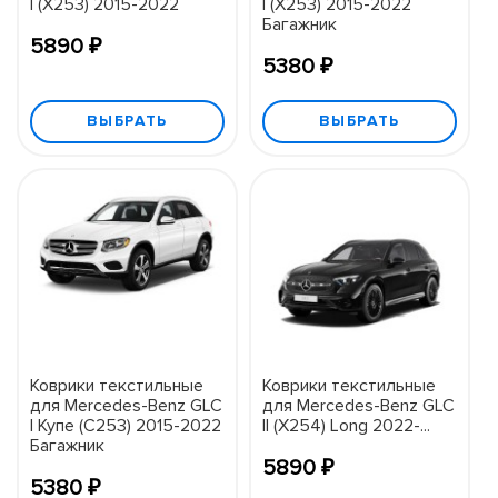
I (X253) 2015-2022
I (X253) 2015-2022
Багажник
5890 ₽
5380 ₽
ВЫБРАТЬ
ВЫБРАТЬ
Коврики текстильные
Коврики текстильные
для Mercedes-Benz GLC
для Mercedes-Benz GLC
I Купе (C253) 2015-2022
II (X254) Long 2022-...
Багажник
5890 ₽
5380 ₽