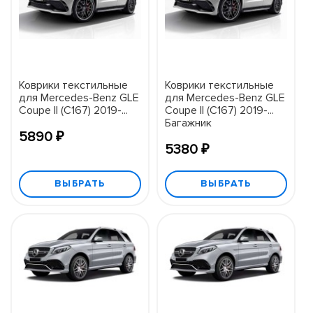
Коврики текстильные
Коврики текстильные
для Mercedes-Benz GLE
для Mercedes-Benz GLE
Coupe II (C167) 2019-...
Coupe II (C167) 2019-...
Багажник
5890 ₽
5380 ₽
ВЫБРАТЬ
ВЫБРАТЬ