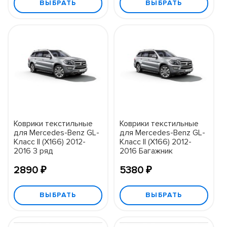
ВЫБРАТЬ
ВЫБРАТЬ
Коврики текстильные
Коврики текстильные
для Mercedes-Benz GL-
для Mercedes-Benz GL-
Класс II (X166) 2012-
Класс II (X166) 2012-
2016 3 ряд
2016 Багажник
2890 ₽
5380 ₽
ВЫБРАТЬ
ВЫБРАТЬ