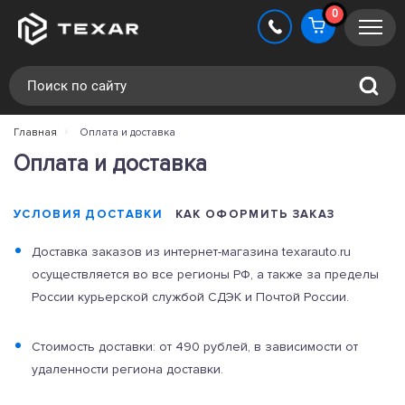
0
Главная
Оплата и доставка
Оплата и доставка
УСЛОВИЯ ДОСТАВКИ
КАК ОФОРМИТЬ ЗАКАЗ
Доставка заказов из интернет-магазина texarauto.ru
осуществляется во все регионы РФ, а также за пределы
России курьерской службой СДЭК и Почтой России.
Стоимость доставки: от 490 рублей, в зависимости от
удаленности региона доставки.