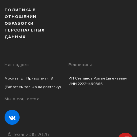
ПОЛИТИКА В
ОТНОШЕНИИ
ОБРАБОТКИ
ПЕРСОНАЛЬНЫХ
ДАННЫХ
Наш адрес
Реквизиты
Москва, ул. Привольная, 8
ИП Степанов Роман Евгеньевич
ИНН 222211499366
(Работаем только на доставку)
Мы в соц. сетях
© Texar 2015-2026