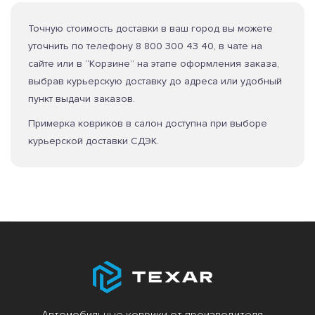
Точную стоимость доставки в ваш город вы можете
уточнить по телефону 8 800 300 43 40, в чате на
сайте или в “Корзине” на этапе оформления заказа,
выбрав курьерскую доставку до адреса или удобный
пункт выдачи заказов.
Примерка ковриков в салон доступна при выборе
курьерской доставки СДЭК.