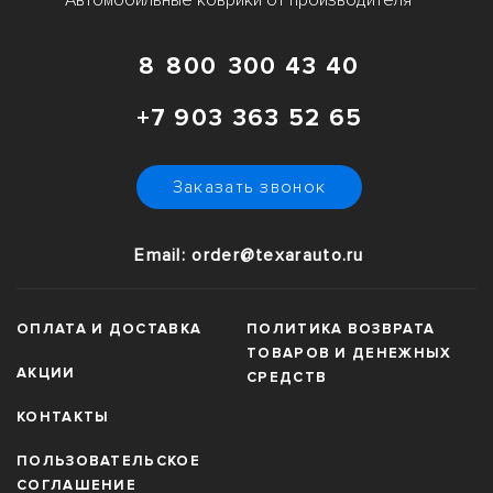
Автомобильные коврики от производителя
8 800 300 43 40
+7 903 363 52 65
Заказать звонок
Email: order@texarauto.ru
ОПЛАТА И ДОСТАВКА
ПОЛИТИКА ВОЗВРАТА
ТОВАРОВ И ДЕНЕЖНЫХ
АКЦИИ
СРЕДСТВ
КОНТАКТЫ
ПОЛЬЗОВАТЕЛЬСКОЕ
СОГЛАШЕНИЕ