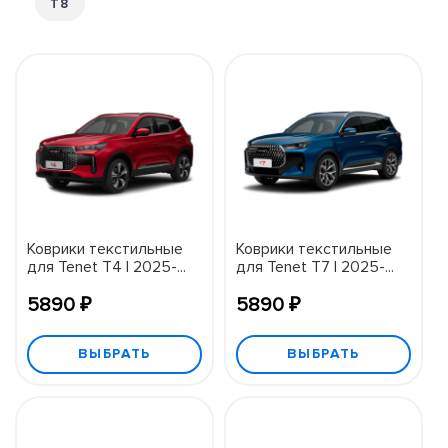
T8
Коврики текстильные
Коврики текстильные
для Tenet T4 I 2025-...
для Tenet T7 I 2025-...
5890 ₽
5890 ₽
ВЫБРАТЬ
ВЫБРАТЬ