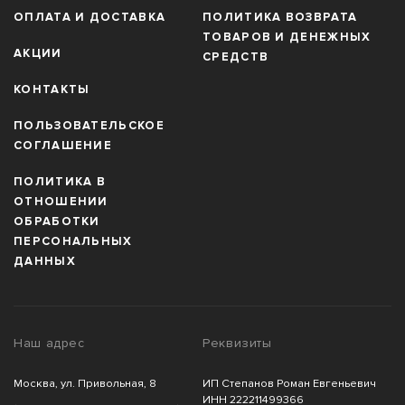
ОПЛАТА И ДОСТАВКА
ПОЛИТИКА ВОЗВРАТА
ТОВАРОВ И ДЕНЕЖНЫХ
АКЦИИ
СРЕДСТВ
КОНТАКТЫ
ПОЛЬЗОВАТЕЛЬСКОЕ
СОГЛАШЕНИЕ
ПОЛИТИКА В
ОТНОШЕНИИ
ОБРАБОТКИ
ПЕРСОНАЛЬНЫХ
ДАННЫХ
Наш адрес
Реквизиты
Москва, ул. Привольная, 8
ИП Степанов Роман Евгеньевич
ИНН 222211499366