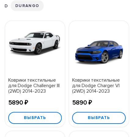
DURANGO
Коврики текстильные
Коврики текстильные
для Dodge Challenger III
для Dodge Charger VI
(2WD) 2014-2023
(2WD) 2014-2023
5890 ₽
5890 ₽
ВЫБРАТЬ
ВЫБРАТЬ