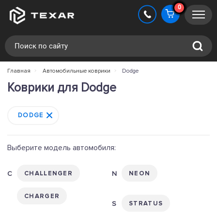
0
Главная
Автомобильные коврики
Dodge
Коврики для Dodge
DODGE
CHALLENGER
NEON
CHARGER
STRATUS