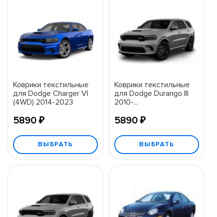
Коврики текстильные
Коврики текстильные
для Dodge Charger VI
для Dodge Durango III
(4WD) 2014-2023
2010-...
5890 ₽
5890 ₽
ВЫБРАТЬ
ВЫБРАТЬ