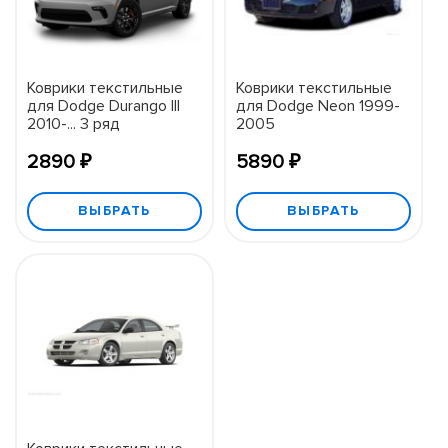
Коврики текстильные
Коврики текстильные
для Dodge Durango III
для Dodge Neon 1999-
2010-... 3 ряд
2005
2890 ₽
5890 ₽
ВЫБРАТЬ
ВЫБРАТЬ