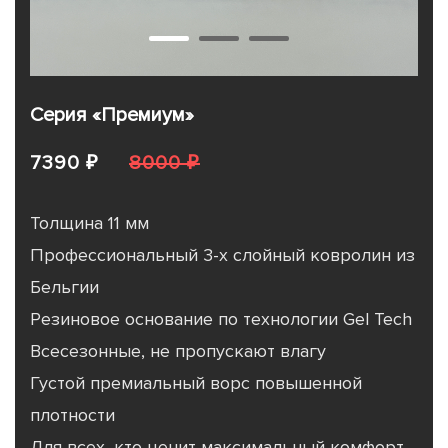
Серия «Премиум»
7390 ₽
8000 ₽
Толщина 11 мм
Профессиональный 3-х слойный ковролин из
Бельгии
Резиновое основание по технологии Gel Tech
Всесезонные, не пропускают влагу
Густой премиальный ворс повышенной
плотности
Для всех, кто ценит максимальный комфорт