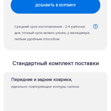
ДОБАВИТЬ В КОРЗИНУ
Средний срок изготовления - 2-4 рабочих
дня, точный срок можно узнать у менеджера
любым удобным способом.
Стандартный комплект поставки
Передние и задние коврики,
идеально повторяющие контуры салона