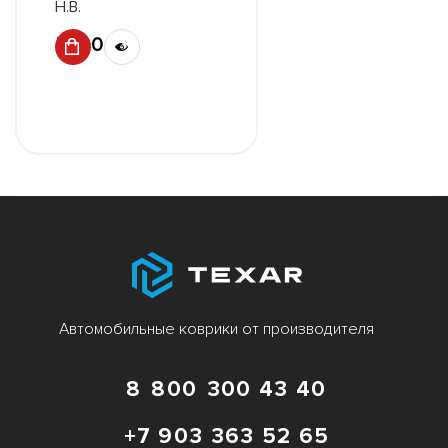
Н.В.
5890 ₽
Автомобильные коврики от производителя
8 800 300 43 40
+7 903 363 52 65