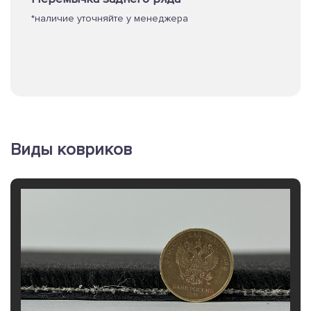
*наличие уточняйте у менеджера
Виды ковриков