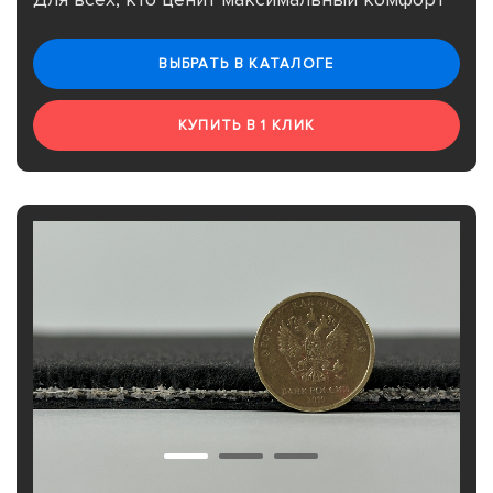
ВЫБРАТЬ В КАТАЛОГЕ
КУПИТЬ В 1 КЛИК