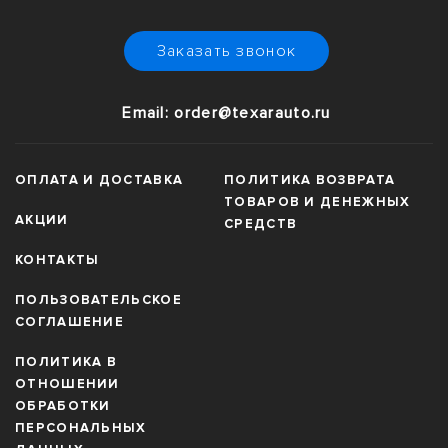
Заказать звонок
Email: order@texarauto.ru
ОПЛАТА И ДОСТАВКА
ПОЛИТИКА ВОЗВРАТА
ТОВАРОВ И ДЕНЕЖНЫХ
АКЦИИ
СРЕДСТВ
КОНТАКТЫ
ПОЛЬЗОВАТЕЛЬСКОЕ
СОГЛАШЕНИЕ
ПОЛИТИКА В
ОТНОШЕНИИ
ОБРАБОТКИ
ПЕРСОНАЛЬНЫХ