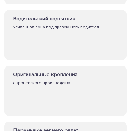
Водительский подпятник
Усиленная зона под правую ногу водителя
Оригинальные крепления
европейского производства
Перемычка заднего ряда*