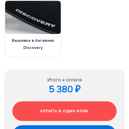
Вышивка в багажник
Discovery
Итого к оплате
5 380 ₽
КУПИТЬ В ОДИН КЛИК