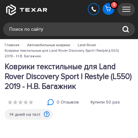
0
Главная
Автомобильные коврики
Land Rover
Коврики текстильные для Land Rover Discovery Sport I Restyle (L550)
2019 - Н.В. Багажник
Коврики текстильные для Land
Rover Discovery Sport I Restyle (L550)
2019 - Н.В. Багажник
0 Отзывов
Купили 50 раз
14 дней на тест