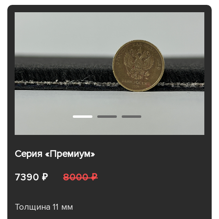
Серия «Премиум»
7390 ₽
8000 ₽
Толщина 11 мм