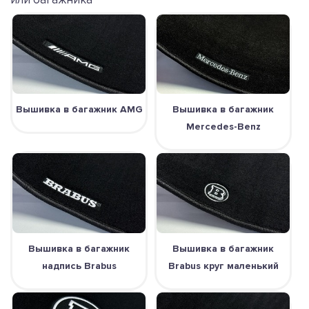
Вышивка в багажник AMG
Вышивка в багажник
Mercedes-Benz
Вышивка в багажник
Вышивка в багажник
надпись Brabus
Brabus круг маленький