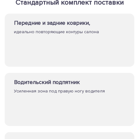
Стандартный комплект поставки
Передние и задние коврики,
идеально повторяющие контуры салона
Водительский подпятник
Усиленная зона под правую ногу водителя