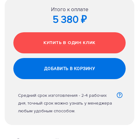
Итого к оплате
5 380 ₽
КУПИТЬ В ОДИН КЛИК
ДОБАВИТЬ В КОРЗИНУ
Средний срок изготовления - 2-4 рабочих
дня, точный срок можно узнать у менеджера
любым удобным способом.