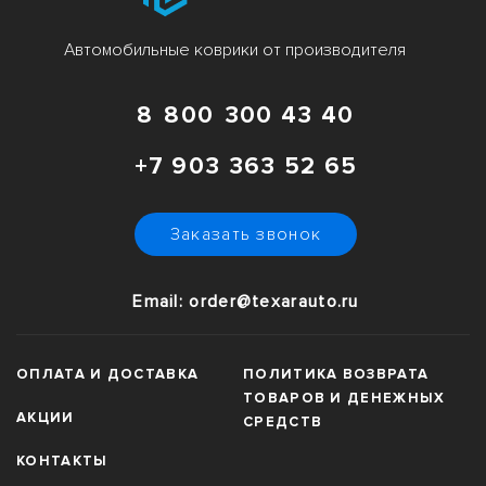
Автомобильные коврики от производителя
8 800 300 43 40
+7 903 363 52 65
Заказать звонок
Email: order@texarauto.ru
ОПЛАТА И ДОСТАВКА
ПОЛИТИКА ВОЗВРАТА
ТОВАРОВ И ДЕНЕЖНЫХ
АКЦИИ
СРЕДСТВ
КОНТАКТЫ