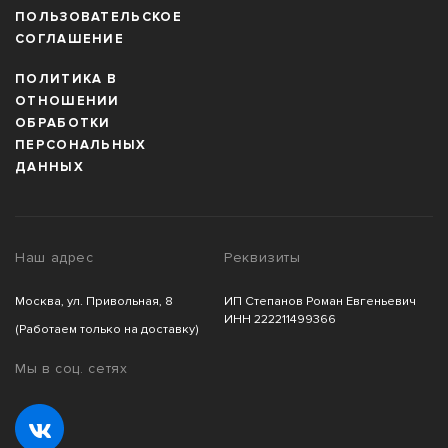
ПОЛЬЗОВАТЕЛЬСКОЕ
СОГЛАШЕНИЕ
ПОЛИТИКА В
ОТНОШЕНИИ
ОБРАБОТКИ
ПЕРСОНАЛЬНЫХ
ДАННЫХ
Наш адрес
Реквизиты
Москва, ул. Привольная, 8
ИП Степанов Роман Евгеньевич
ИНН 222211499366
(Работаем только на доставку)
Мы в соц. сетях