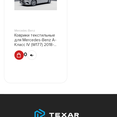
Mercedes-Benz
Коврики текстильные
для Mercedes-Benz A-
Класс IV (W177) 2018-...
5890 ₽