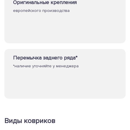
Оригинальные крепления
европейского производства
Перемычка заднего ряда*
*наличие уточняйте у менеджера
Виды ковриков