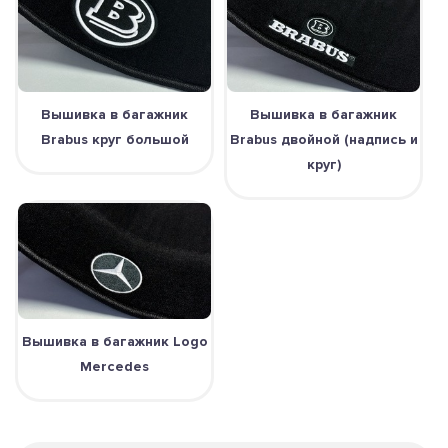
Вышивка в багажник
Вышивка в багажник
Brabus круг большой
Brabus двойной (надпись и
круг)
Вышивка в багажник Logo
Mercedes