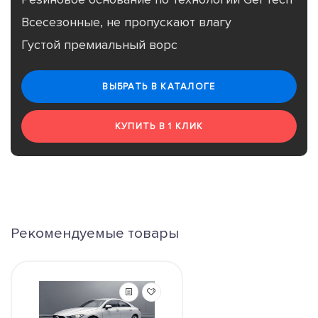
Всесезонные, не пропускают влагу
Густой премиальный ворс
ВЫБРАТЬ В КАТАЛОГЕ
КУПИТЬ В 1 КЛИК
Рекомендуемые товары