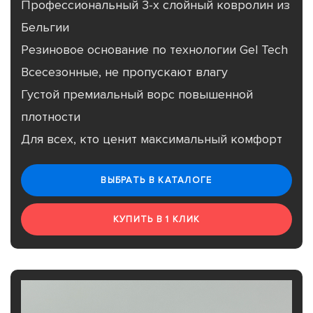
Профессиональный 3-х слойный ковролин из
Бельгии
Резиновое основание по технологии Gel Tech
Всесезонные, не пропускают влагу
Густой премиальный ворс повышенной
плотности
Для всех, кто ценит максимальный комфорт
ВЫБРАТЬ В КАТАЛОГЕ
КУПИТЬ В 1 КЛИК