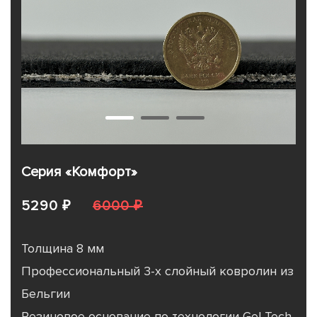
Серия «Комфорт»
5290 ₽
6000 ₽
Толщина 8 мм
Профессиональный 3-х слойный ковролин из
Бельгии
Резиновое основание по технологии Gel Tech