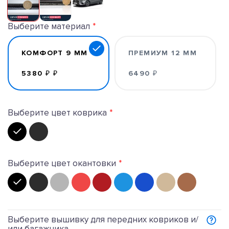
Выберите материал
КОМФОРТ 9 ММ
ПРЕМИУМ 12 ММ
5380 ₽ ₽
6490 ₽
Выберите цвет коврика
Выберите цвет окантовки
Выберите вышивку для передних ковриков и/
или багажника