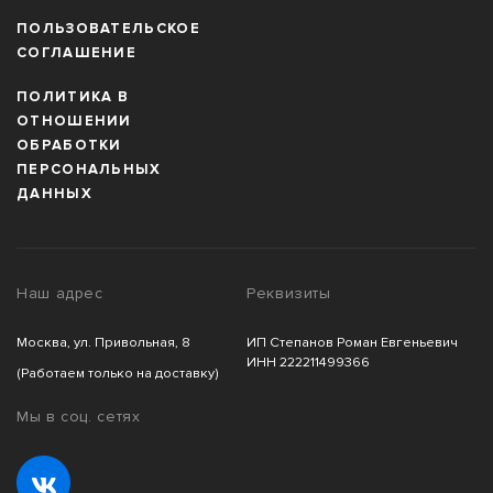
ПОЛЬЗОВАТЕЛЬСКОЕ
СОГЛАШЕНИЕ
ПОЛИТИКА В
ОТНОШЕНИИ
ОБРАБОТКИ
ПЕРСОНАЛЬНЫХ
ДАННЫХ
Наш адрес
Реквизиты
Москва, ул. Привольная, 8
ИП Степанов Роман Евгеньевич
ИНН 222211499366
(Работаем только на доставку)
Мы в соц. сетях