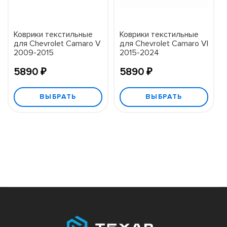
Коврики текстильные
Коврики текстильные
для Chevrolet Camaro V
для Chevrolet Camaro VI
2009-2015
2015-2024
5890 ₽
5890 ₽
ВЫБРАТЬ
ВЫБРАТЬ