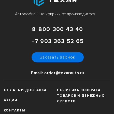
Автомобильные коврики от производителя
8 800 300 43 40
+7 903 363 52 65
Заказать звонок
Email: order@texarauto.ru
ОПЛАТА И ДОСТАВКА
ПОЛИТИКА ВОЗВРАТА
ТОВАРОВ И ДЕНЕЖНЫХ
АКЦИИ
СРЕДСТВ
КОНТАКТЫ