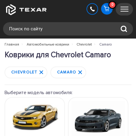
0
Главная
Автомобильные коврики
Chevrolet
Camaro
Коврики для Chevrolet Camaro
CHEVROLET
CAMARO