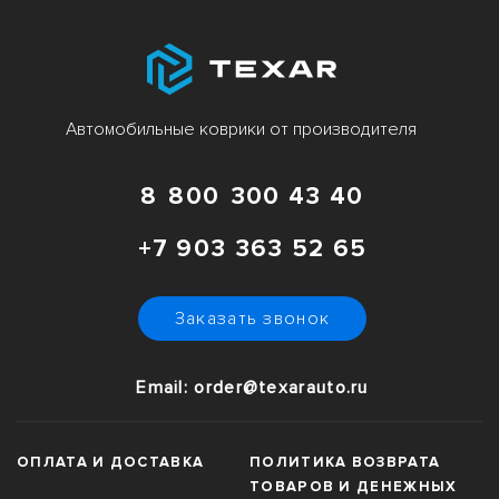
Автомобильные коврики от производителя
8 800 300 43 40
+7 903 363 52 65
Заказать звонок
Email: order@texarauto.ru
ОПЛАТА И ДОСТАВКА
ПОЛИТИКА ВОЗВРАТА
ТОВАРОВ И ДЕНЕЖНЫХ