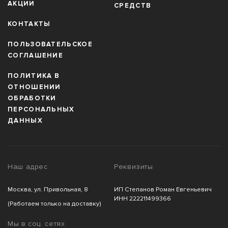
АКЦИИ
СРЕДСТВ
КОНТАКТЫ
ПОЛЬЗОВАТЕЛЬСКОЕ
СОГЛАШЕНИЕ
ПОЛИТИКА В
ОТНОШЕНИИ
ОБРАБОТКИ
ПЕРСОНАЛЬНЫХ
ДАННЫХ
Наш адрес
Реквизиты
Москва, ул. Привольная, 8
ИП Степанов Роман Евгеньевич
ИНН 222211499366
(Работаем только на доставку)
Мы в соц. сетях