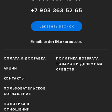
+7 903 363 52 65
Заказать звонок
Email: order@texarauto.ru
ОПЛАТА И ДОСТАВКА
ПОЛИТИКА ВОЗВРАТА
ТОВАРОВ И ДЕНЕЖНЫХ
АКЦИИ
СРЕДСТВ
КОНТАКТЫ
ПОЛЬЗОВАТЕЛЬСКОЕ
СОГЛАШЕНИЕ
ПОЛИТИКА В
ОТНОШЕНИИ