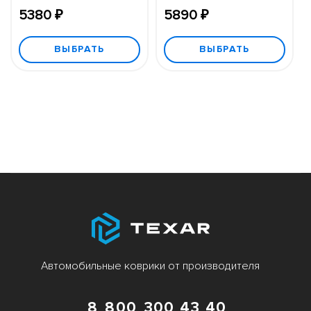
5380 ₽
5890 ₽
ВЫБРАТЬ
ВЫБРАТЬ
Автомобильные коврики от производителя
8 800 300 43 40