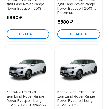
для Land Rover Range
для Land Rover Range
Rover Evoque II 2018-...
Rover Evoque II 2018-...
Багажник
5890 ₽
5380 ₽
ВЫБРАТЬ
ВЫБРАТЬ
Коврики текстильные
Коврики текстильные
для Land Rover Range
для Land Rover Range
Rover Evoque II Long
Rover Evoque II Long
(L551) 2021-... Багажник
(L551) 2021-...