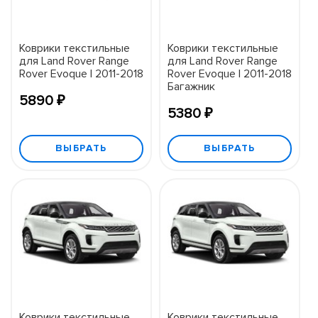
Коврики текстильные
Коврики текстильные
для Land Rover Range
для Land Rover Range
Rover Evoque I 2011-2018
Rover Evoque I 2011-2018
Багажник
5890 ₽
5380 ₽
ВЫБРАТЬ
ВЫБРАТЬ
Коврики текстильные
Коврики текстильные