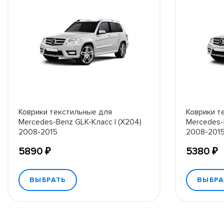
Коврики текстильные для
Коврики т
Mercedes-Benz GLK-Класс I (X204)
Mercedes-
2008-2015
2008-2015
5890 ₽
5380 ₽
ВЫБРАТЬ
ВЫБРА