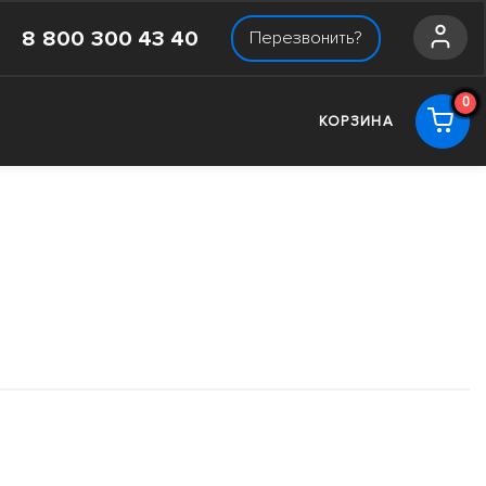
8 800 300 43 40
Перезвонить?
0
КОРЗИНА