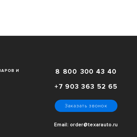
8 800 300 43 40
ВАРОВ И
+7 903 363 52 65
Заказать звонок
Email: order@texarauto.ru