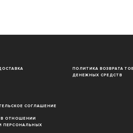
ДОСТАВКА
ПОЛИТИКА ВОЗВРАТА ТО
ДЕНЕЖНЫХ СРЕДСТВ
ТЕЛЬСКОЕ СОГЛАШЕНИЕ
 В ОТНОШЕНИИ
И ПЕРСОНАЛЬНЫХ