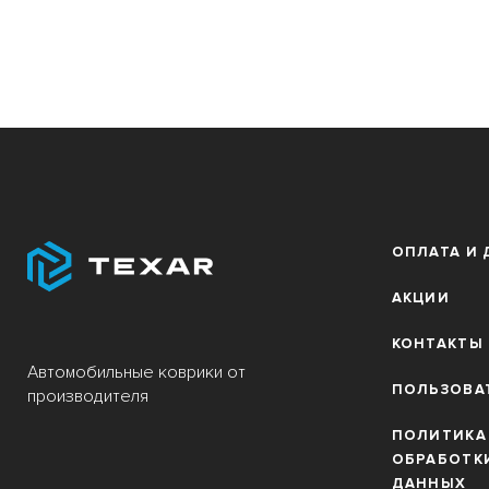
ОПЛАТА И 
АКЦИИ
КОНТАКТЫ
Автомобильные коврики от
ПОЛЬЗОВА
производителя
ПОЛИТИКА
ОБРАБОТК
ДАННЫХ