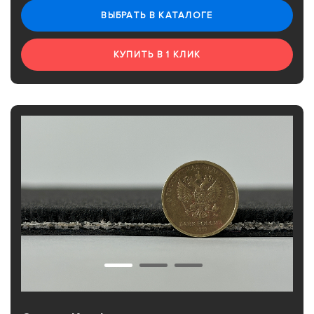
ВЫБРАТЬ В КАТАЛОГЕ
КУПИТЬ В 1 КЛИК