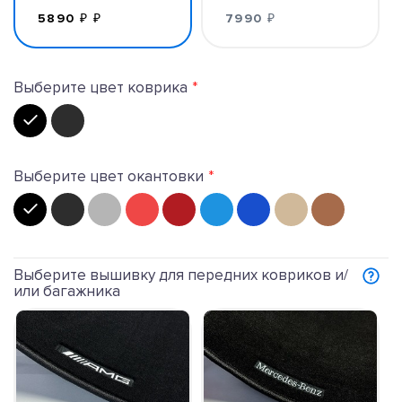
5890 ₽ ₽
7990 ₽
Выберите цвет коврика
Выберите цвет окантовки
Выберите вышивку для передних ковриков и/
или багажника