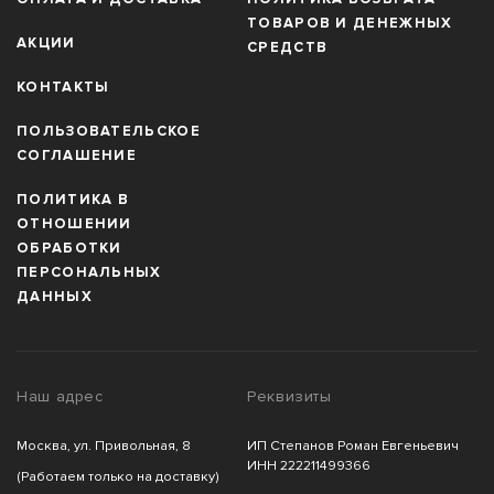
ТОВАРОВ И ДЕНЕЖНЫХ
АКЦИИ
СРЕДСТВ
КОНТАКТЫ
ПОЛЬЗОВАТЕЛЬСКОЕ
СОГЛАШЕНИЕ
ПОЛИТИКА В
ОТНОШЕНИИ
ОБРАБОТКИ
ПЕРСОНАЛЬНЫХ
ДАННЫХ
Наш адрес
Реквизиты
Москва, ул. Привольная, 8
ИП Степанов Роман Евгеньевич
ИНН 222211499366
(Работаем только на доставку)