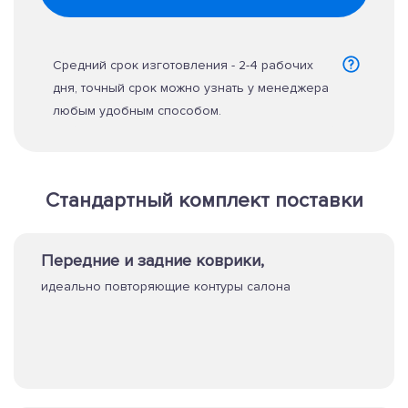
Средний срок изготовления - 2-4 рабочих
дня, точный срок можно узнать у менеджера
любым удобным способом.
Стандартный комплект поставки
Передние и задние коврики,
идеально повторяющие контуры салона