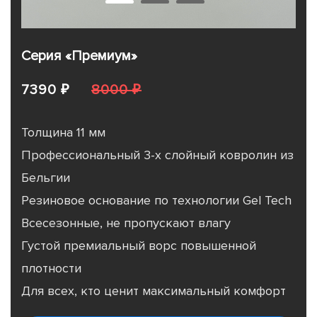
Серия «Премиум»
7390 ₽
8000 ₽
Толщина 11 мм
Профессиональный 3-х слойный ковролин из
Бельгии
Резиновое основание по технологии Gel Tech
Всесезонные, не пропускают влагу
Густой премиальный ворс повышенной
плотности
Для всех, кто ценит максимальный комфорт