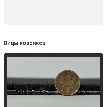
Виды ковриков