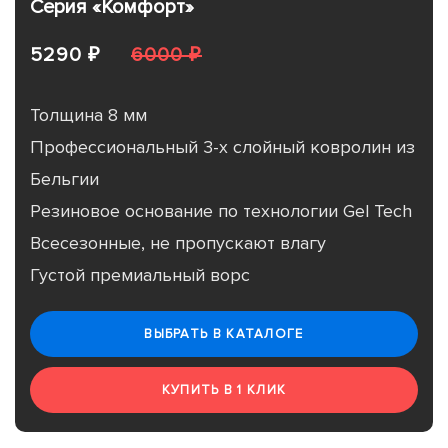
Серия «Комфорт»
5290 ₽
6000 ₽
Толщина 8 мм
Профессиональный 3-х слойный ковролин из
Бельгии
Резиновое основание по технологии Gel Tech
Всесезонные, не пропускают влагу
Густой премиальный ворс
ВЫБРАТЬ В КАТАЛОГЕ
КУПИТЬ В 1 КЛИК