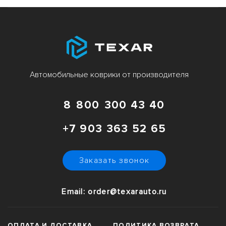
Автомобильные коврики от производителя
8 800 300 43 40
+7 903 363 52 65
Заказать звонок
Email: order@texarauto.ru
ОПЛАТА И ДОСТАВКА
ПОЛИТИКА ВОЗВРАТА