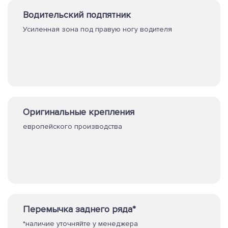
Водительский подпятник
Усиленная зона под правую ногу водителя
Оригинальные крепления
европейского производства
Перемычка заднего ряда*
*наличие уточняйте у менеджера