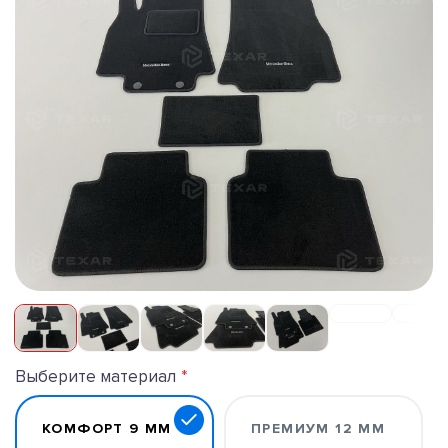
Выберите материал
КОМФОРТ 9 ММ
ПРЕМИУМ 12 ММ