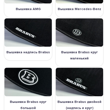
Вышивка AMG
Вышивка Mercedes-Benz
Вышивка надпись Brabus
Вышивка Brabus круг
маленький
Вышивка Brabus круг
Вышивка Brabus двойной
большой
(надпись и круг)