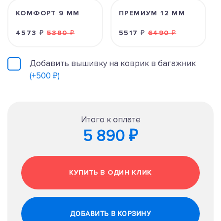
КОМФОРТ 9 ММ
ПРЕМИУМ 12 ММ
4573 ₽
5380 ₽
5517 ₽
6490 ₽
Добавить вышивку на коврик в багажник
(+500 ₽)
Итого к оплате
5 890 ₽
КУПИТЬ В ОДИН КЛИК
ДОБАВИТЬ В КОРЗИНУ