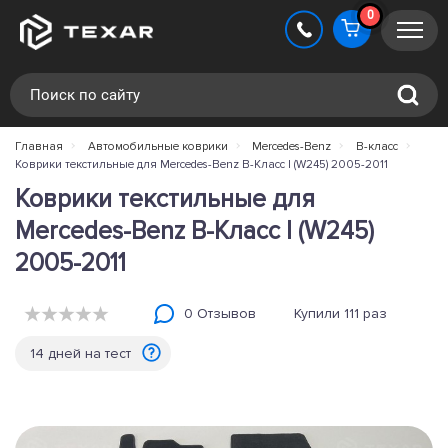
0
Главная
Автомобильные коврики
Mercedes-Benz
B-класс
Коврики текстильные для Mercedes-Benz B-Класс I (W245) 2005-2011
Коврики текстильные для
Mercedes-Benz B-Класс I (W245)
2005-2011
0 Отзывов
Купили 111 раз
14 дней на тест