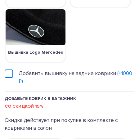
Вышивка Logo Mercedes
Добавить вышивку на задние коврики
(+1000
₽)
ДОБАВЬТЕ КОВРИК В БАГАЖНИК
СО СКИДКОЙ 15%
Скидка действует при покупке в комплекте с
ковриками в салон