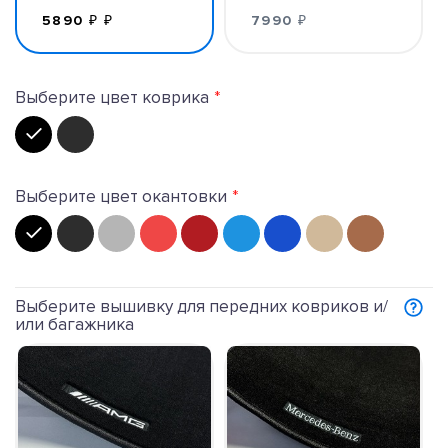
5890 ₽ ₽
7990 ₽
Выберите цвет коврика
Выберите цвет окантовки
Выберите вышивку для передних ковриков и/
или багажника