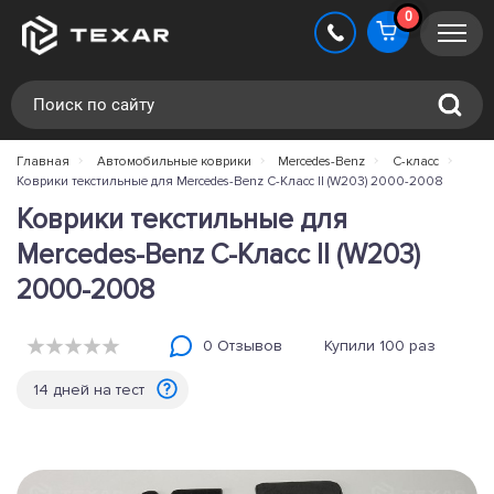
0
Главная
Автомобильные коврики
Mercedes-Benz
C-класс
Коврики текстильные для Mercedes-Benz C-Класс II (W203) 2000-2008
Коврики текстильные для
Mercedes-Benz C-Класс II (W203)
2000-2008
0 Отзывов
Купили 100 раз
14 дней на тест