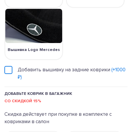
Вышивка Logo Mercedes
Добавить вышивку на задние коврики
(+1000
₽)
ДОБАВЬТЕ КОВРИК В БАГАЖНИК
СО СКИДКОЙ 15%
Скидка действует при покупке в комплекте с
ковриками в салон