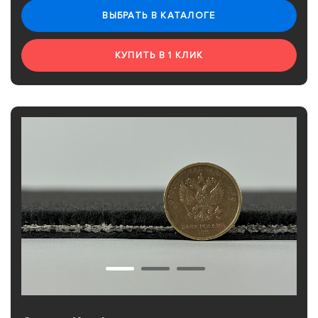
ВЫБРАТЬ В КАТАЛОГЕ
КУПИТЬ В 1 КЛИК