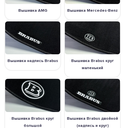
Вышивка AMG
Вышивка Mercedes-Benz
Вышивка надпись Brabus
Вышивка Brabus круг
маленький
Вышивка Brabus круг
Вышивка Brabus двойной
большой
(надпись и круг)