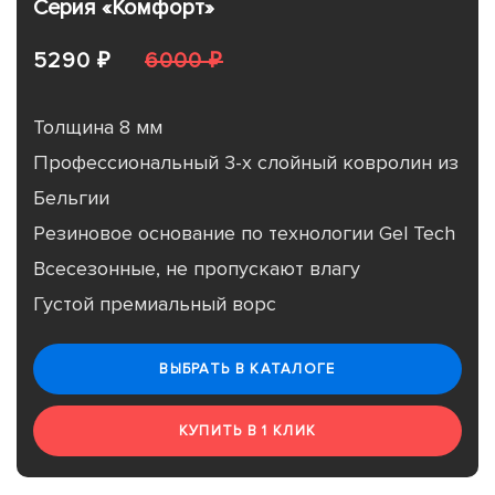
Серия «Комфорт»
5290 ₽
6000 ₽
Толщина 8 мм
Профессиональный 3-х слойный ковролин из
Бельгии
Резиновое основание по технологии Gel Tech
Всесезонные, не пропускают влагу
Густой премиальный ворс
ВЫБРАТЬ В КАТАЛОГЕ
КУПИТЬ В 1 КЛИК