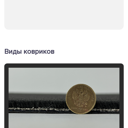
Виды ковриков