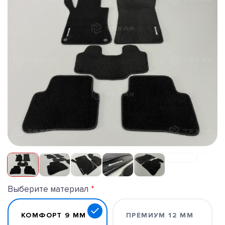
Выберите материал
КОМФОРТ 9 ММ
ПРЕМИУМ 12 ММ