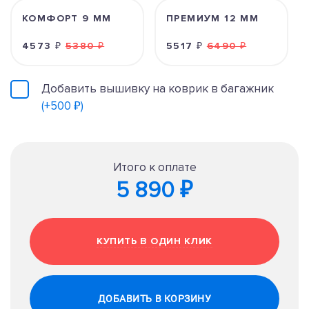
КОМФОРТ 9 ММ
ПРЕМИУМ 12 ММ
4573 ₽
5380 ₽
5517 ₽
6490 ₽
Добавить вышивку на коврик в багажник
(+500 ₽)
Итого к оплате
5 890 ₽
КУПИТЬ В ОДИН КЛИК
ДОБАВИТЬ В КОРЗИНУ