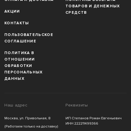
ТОВАРОВ И ДЕНЕЖНЫХ
АКЦИИ
СРЕДСТВ
КОНТАКТЫ
ПОЛЬЗОВАТЕЛЬСКОЕ
СОГЛАШЕНИЕ
ПОЛИТИКА В
ОТНОШЕНИИ
ОБРАБОТКИ
ПЕРСОНАЛЬНЫХ
ДАННЫХ
Наш адрес
Реквизиты
Москва, ул. Привольная, 8
ИП Степанов Роман Евгеньевич
ИНН 222211499366
(Работаем только на доставку)