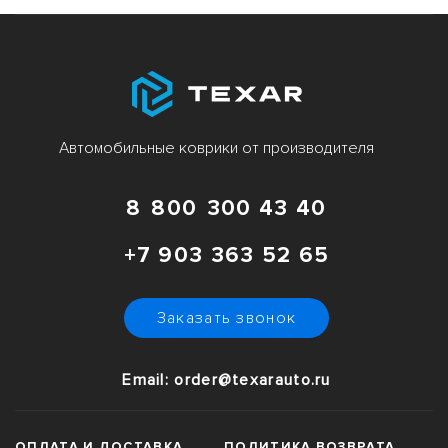
Автомобильные коврики от производителя
8 800 300 43 40
+7 903 363 52 65
Заказать звонок
Email: order@texarauto.ru
ОПЛАТА И ДОСТАВКА
ПОЛИТИКА ВОЗВРАТА