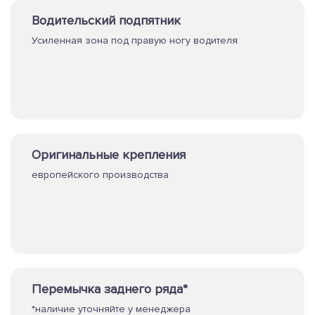
Водительский подпятник
Усиленная зона под правую ногу водителя
Оригинальные крепления
европейского производства
Перемычка заднего ряда*
*наличие уточняйте у менеджера