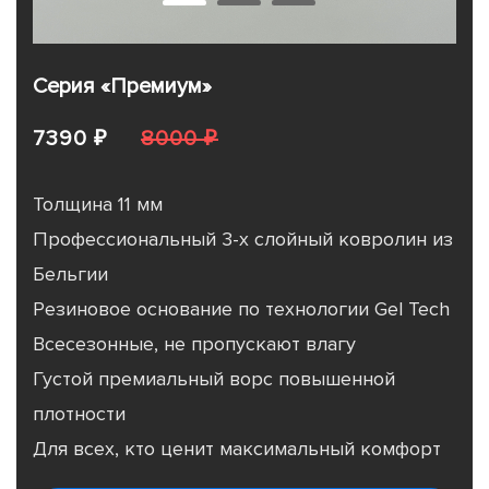
Серия «Премиум»
7390 ₽
8000 ₽
Толщина 11 мм
Профессиональный 3-х слойный ковролин из
Бельгии
Резиновое основание по технологии Gel Tech
Всесезонные, не пропускают влагу
Густой премиальный ворс повышенной
плотности
Для всех, кто ценит максимальный комфорт