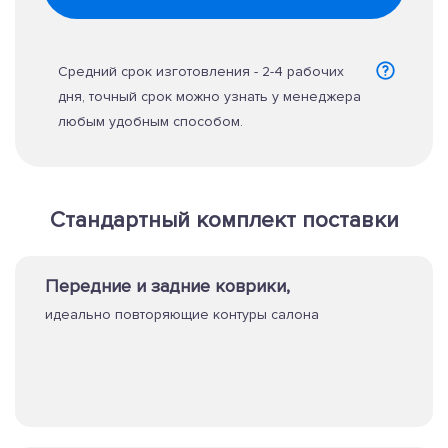
Средний срок изготовления - 2-4 рабочих
дня, точный срок можно узнать у менеджера
любым удобным способом.
Стандартный комплект поставки
Передние и задние коврики,
идеально повторяющие контуры салона